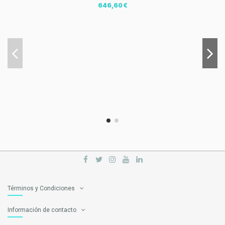
646,60 €
Términos y Condiciones
Información de contacto