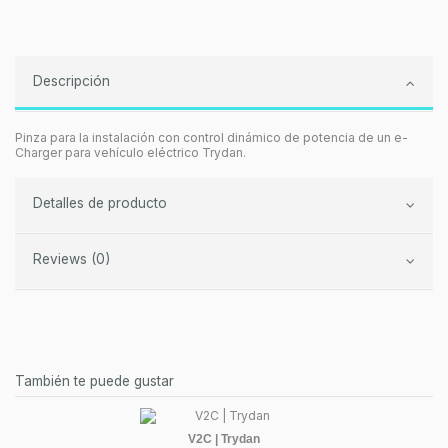
Descripción
Pinza para la instalación con control dinámico de potencia de un e-
Charger para vehículo eléctrico Trydan.
Detalles de producto
Reviews (0)
También te puede gustar
V2C | Trydan