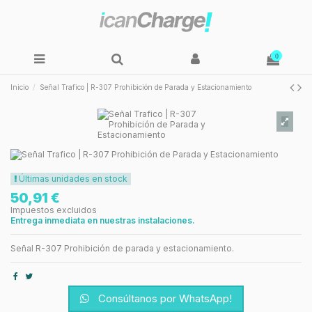
0
Inicio
Señal Trafico | R-307 Prohibición de Parada y Estacionamiento
Últimas unidades en stock
50,91 €
Impuestos excluidos
Entrega inmediata en nuestras instalaciones.
Señal R-307 Prohibición de parada y estacionamiento.
Consúltanos por WhatsApp!