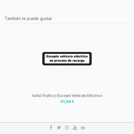
También te puede gustar
Señal Trafico | Excepto Vehiculo Eléctrico
31,68 €