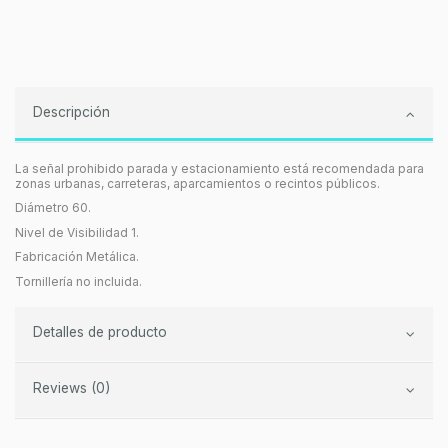
Descripción
La señal prohibido parada y estacionamiento está recomendada para
zonas urbanas, carreteras, aparcamientos o recintos públicos.
Diámetro 60.
Nivel de Visibilidad 1.
Fabricación Metálica.
Tornillería no incluida.
Detalles de producto
Reviews (0)