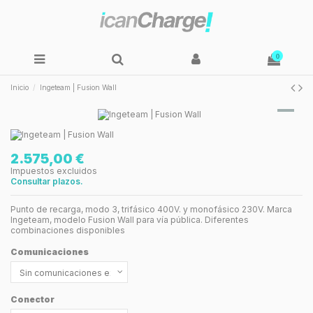
0
Inicio
Ingeteam | Fusion Wall
2.575,00 €
Impuestos excluidos
Consultar plazos.
Punto de recarga, modo 3, trifásico 400V. y monofásico 230V. Marca
Ingeteam, modelo Fusion Wall para vía pública. Diferentes
combinaciones disponibles
Comunicaciones
Conector