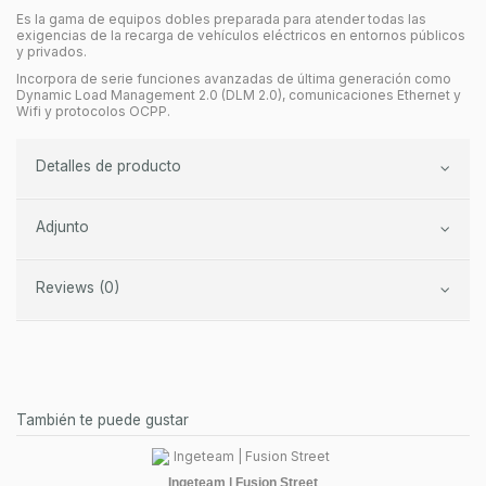
Es la gama de equipos dobles preparada para atender todas las
exigencias de la recarga de vehículos eléctricos en entornos públicos
y privados.
Incorpora de serie funciones avanzadas de última generación como
Dynamic Load Management 2.0 (DLM 2.0), comunicaciones Ethernet y
Wifi y protocolos OCPP.
Detalles de producto
Adjunto
Reviews (0)
También te puede gustar
Ingeteam | Fusion Street