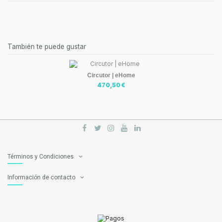
También te puede gustar
Circutor | eHome
470,50 €
Términos y Condiciones
Información de contacto