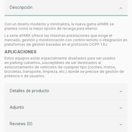
Descripción
Con un diseño moderno y minimalista, la nueva gama ePARK se
plantea como la mejor opción de recarga para interior.
La serie ePARK ofrece las máximas prestaciones que exige el
mercado, gestión y monitorización con control remoto o integración en
plataformas de gestión basadas en el protocolo OCPP 1.6J.
APLICACIONES
Estos equipos están especialmente diseñados para ser usados
en parking cubiertos, susceptibles de ser destinados al
estacionamiento de vehículos de cualquier tipo (coches, motos,
bicicletas, transporte, limpieza, etc.) donde se precise de gestión de
potencia o de usuarios.
Detalles de producto
Adjunto
Reviews (0)